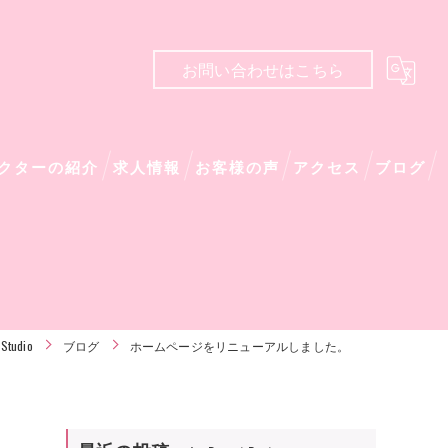
お問い合わせはこちら
クターの紹介
求人情報
お客様の声
アクセス
ブログ
tudio
ブログ
ホームページをリニューアルしました。