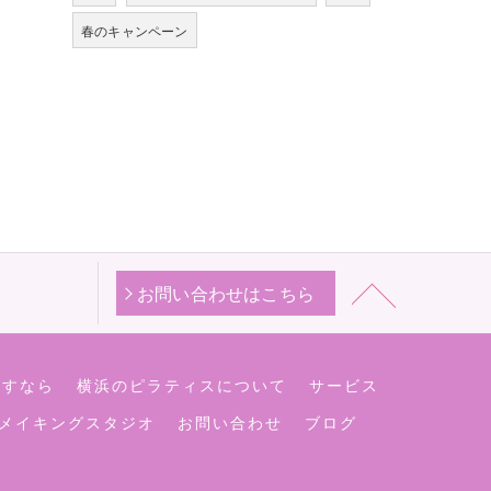
春のキャンペーン
お問い合わせはこちら
探すなら
横浜のピラティスについて
サービス
メイキングスタジオ
お問い合わせ
ブログ