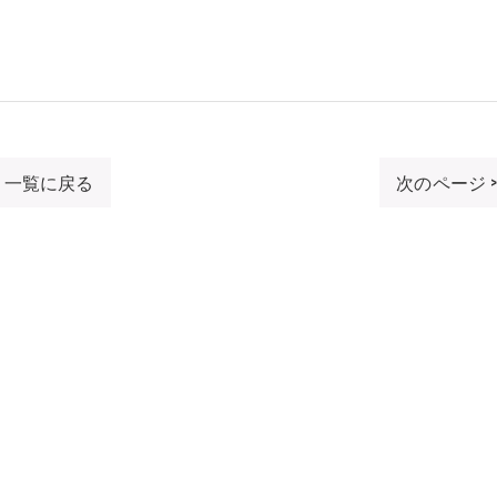
一覧に戻る
次のページ 